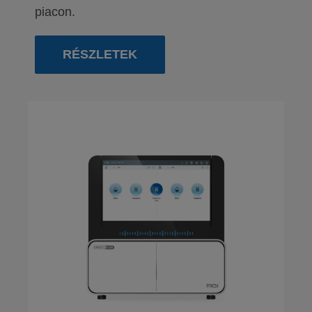
piacon.
RÉSZLETEK