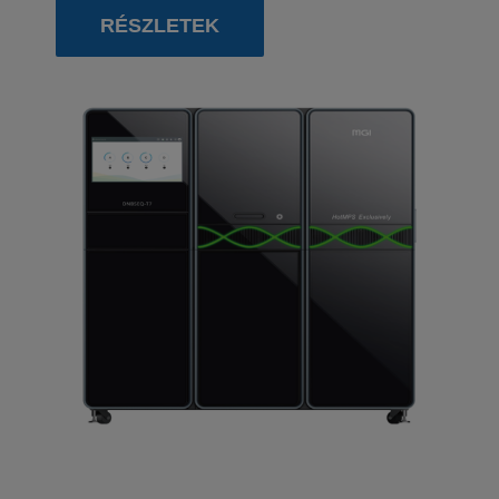
RÉSZLETEK