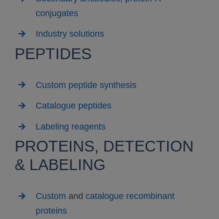
conjugates
Industry solutions
PEPTIDES
Custom peptide synthesis
Catalogue peptides
Labeling reagents
PROTEINS, DETECTION
& LABELING
Custom
and
catalogue recombinant
proteins