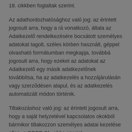
18. cikkben foglaltak szerint.
Az adathordozhatósághoz való jog: az érintett
jogosult arra, hogy a rá vonatkozó, általa az
Adatkezelő rendelkezésére bocsátott személyes
adatokat tagolt, széles körben használt, géppel
olvasható formátumban megkapja, továbbá
jogosult arra, hogy ezeket az adatokat az
Adatkezelő egy másik adatkezelőnek
továbbítsa, ha az adatkezelés a hozzájárulásán
vagy szerződésen alapul, és az adatkezelés
automatizált módon történik.
Tiltakozáshoz való jog: az érintett jogosult arra,
hogy a saját helyzetével kapcsolatos okokból
bármikor tiltakozzon személyes adatai kezelése