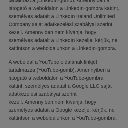
tartalmazza (LinkedIn-gomb). Amennyiben a
látogató a weboldalon a LinkedIn-gombra kattint,
személyes adatait a LinkedIn Ireland Unlimited
Company saját adatkezelési szabályai szerint
kezeli. Amennyiben nem kívánja, hogy
személyes adatait a LinkedIn kezelje, kérjük, ne
kattintson a weboldalunkon a LinkedIn-gombra.
A weboldal a YouTube oldalának linkjét
tartalmazza (YouTube-gomb). Amennyiben a
látogató a weboldalon a YouTube-gombra
kattint, személyes adatait a Google LLC saját
adatkezelési szabályai szerint
kezeli. Amennyiben nem kívánja, hogy
személyes adatait a Google kezelje, kérjük, ne
kattintson a weboldalunkon a YouTube-gombra.