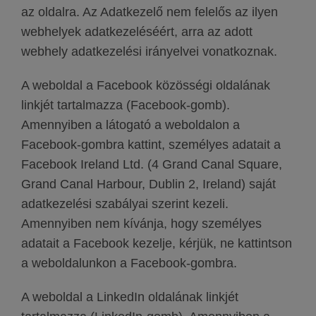
az oldalra. Az Adatkezelő nem felelős az ilyen
webhelyek adatkezeléséért, arra az adott
webhely adatkezelési irányelvei vonatkoznak.
A weboldal a Facebook közösségi oldalának
linkjét tartalmazza (Facebook-gomb).
Amennyiben a látogató a weboldalon a
Facebook-gombra kattint, személyes adatait a
Facebook Ireland Ltd. (4 Grand Canal Square,
Grand Canal Harbour, Dublin 2, Ireland) saját
adatkezelési szabályai szerint kezeli.
Amennyiben nem kívánja, hogy személyes
adatait a Facebook kezelje, kérjük, ne kattintson
a weboldalunkon a Facebook-gombra.
A weboldal a LinkedIn oldalának linkjét